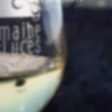
Merci de votre compréhension.